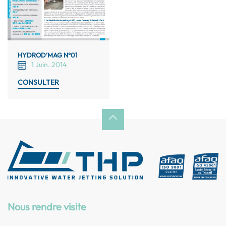
HYDROD’MAG N°01
1 Juin. 2014
CONSULTER
Nous rendre visite