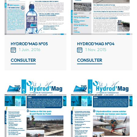
HYDROD’MAG N°05
HYDROD’MAG N°04
1 Juin. 2016
1 Nov. 2015
CONSULTER
CONSULTER