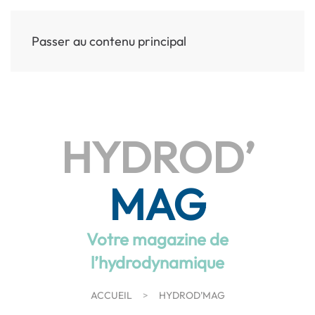
Passer au contenu principal
MENU
HYDROD’
MAG
Votre magazine de
l’hydrodynamique
ACCUEIL
HYDROD’MAG