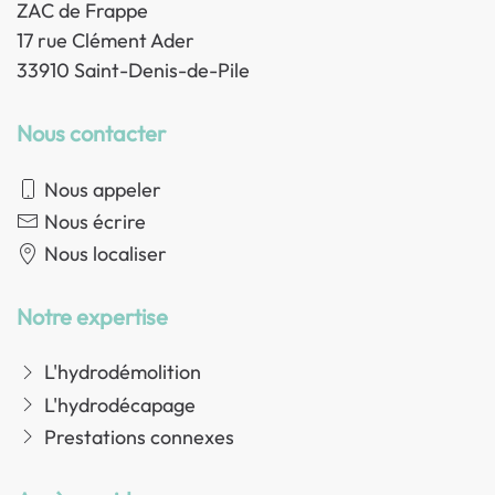
ZAC de Frappe
17 rue Clément Ader
33910 Saint-Denis-de-Pile
Nous contacter
Nous appeler
Nous écrire
Nous localiser
Notre expertise
L'hydrodémolition
L'hydrodécapage
Prestations connexes