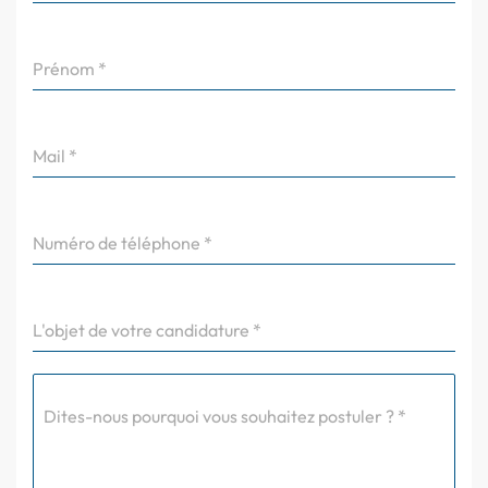
Prénom
*
Mail
*
Numéro de téléphone
*
L'objet de votre candidature
*
Dites-nous pourquoi vous souhaitez postuler ?
*