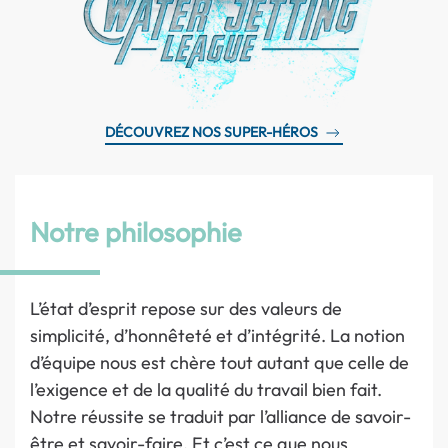
DÉCOUVREZ NOS SUPER-HÉROS
Notre philosophie
L’état d’esprit repose sur des valeurs de
simplicité, d’honnêteté et d’intégrité. La notion
d’équipe nous est chère tout autant que celle de
l’exigence et de la qualité du travail bien fait.
Notre réussite se traduit par l’alliance de savoir-
être et savoir-faire. Et c’est ce que nous