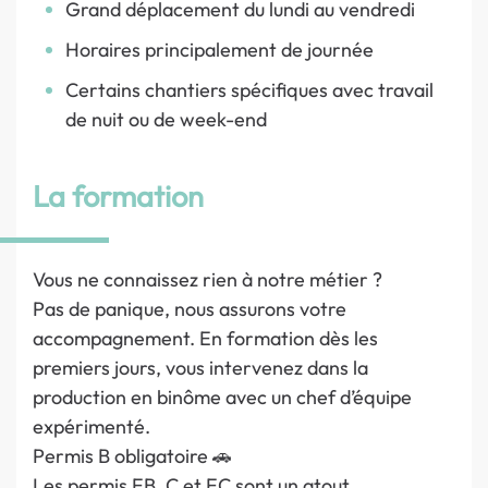
Grand déplacement du lundi au vendredi
Horaires principalement de journée
Certains chantiers spécifiques avec travail
de nuit ou de week-end
La formation
Vous ne connaissez rien à notre métier ?
Pas de panique, nous assurons votre
accompagnement. En formation dès les
premiers jours, vous intervenez dans la
production en binôme avec un chef d’équipe
expérimenté.
Permis B obligatoire 🚗
Les permis EB, C et EC sont un atout