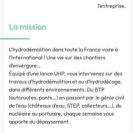
l’entreprise.
La mission
L’hydrodémolition dans toute la France voire à
l’International ! Une vie sur des chantiers
d’envergure…
Équipé d’une lance UHP, vous intervenez sur des
travaux d’hydrodémolition et ou d’hydrodécage,
dans différents environnements. Du BTP
(autoroutes, ponts…) en passant par le génie civil
de l’eau (châteaux d’eau, STEP, collecteurs…), du
nucléaire au portuaire, chaque semaine vous
apporte du dépaysement.