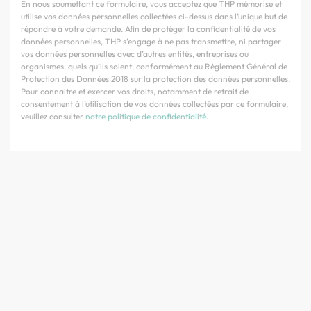
En nous soumettant ce formulaire, vous acceptez que THP mémorise et
utilise vos données personnelles collectées ci-dessus dans l’unique but de
répondre à votre demande. Afin de protéger la confidentialité de vos
données personnelles, THP s’engage à ne pas transmettre, ni partager
vos données personnelles avec d’autres entités, entreprises ou
organismes, quels qu’ils soient, conformément au Règlement Général de
Protection des Données 2018 sur la protection des données personnelles.
Pour connaitre et exercer vos droits, notamment de retrait de
consentement à l’utilisation de vos données collectées par ce formulaire,
veuillez consulter
notre politique de confidentialité
.