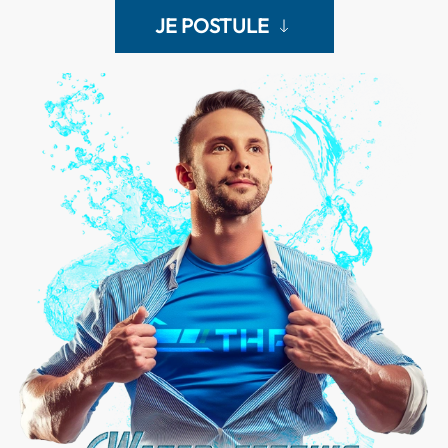
JE POSTULE