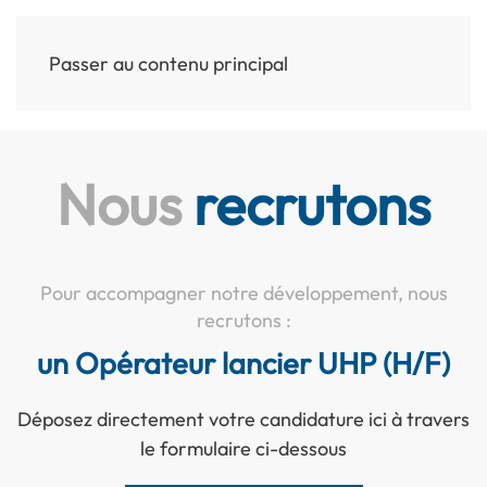
Passer au contenu principal
MENU
Nous
recrutons
Pour accompagner notre développement, nous
recrutons :
un Opérateur lancier UHP (H/F)
Déposez directement votre candidature ici à travers
le formulaire ci-dessous