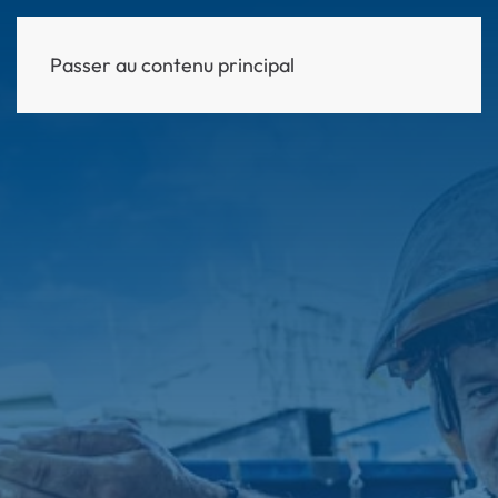
Passer au contenu principal
MENU