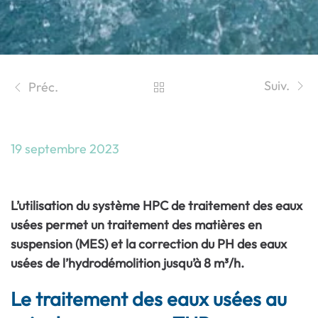
Suiv.
Préc.
19 septembre 2023
Traitement des eaux usées sur chantier
L’utilisation du système HPC de traitement des eaux
usées permet un traitement des matières en
suspension (MES) et la correction du PH des eaux
usées de l’hydrodémolition jusqu’à 8 m³/h.
Le traitement des eaux usées au