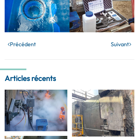
Précédent
Suivant
Articles récents