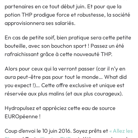
partenaires en ce tout début juin. Et pour que la
potion THP prodigue force et robustesse, la société
approvisionnera ses salariés.
En cas de petite soif, bien pratique sera cette petite
bouteille, avec son bouchon sport ! Passez un été
rafraichissant grâce à cette nouveauté THP.
Alors pour ceux qui la verront passer (car il n’y en
aura peut-être pas pour tout le monde… What did
you expect !)… Cette offre exclusive et unique est
réservée aux plus malins (et aux plus courageux).
Hydropulsez et appréciez cette eau de source
EUROpéenne !
Coup d’envoi le 10 juin 2016. Soyez prêts et
« Allez les