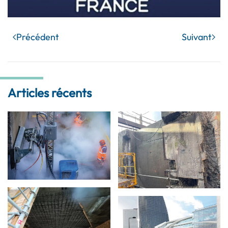
Précédent
Suivant
Articles récents