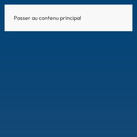
Passer au contenu principal
MENU