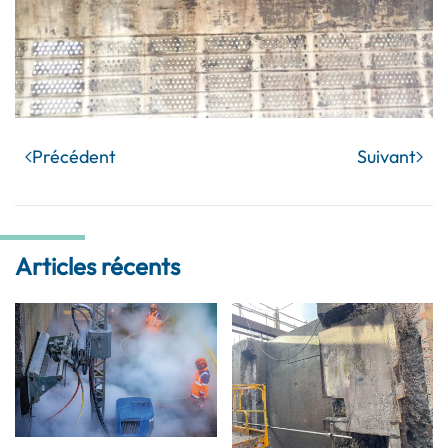
Précédent
Suivant
Articles récents