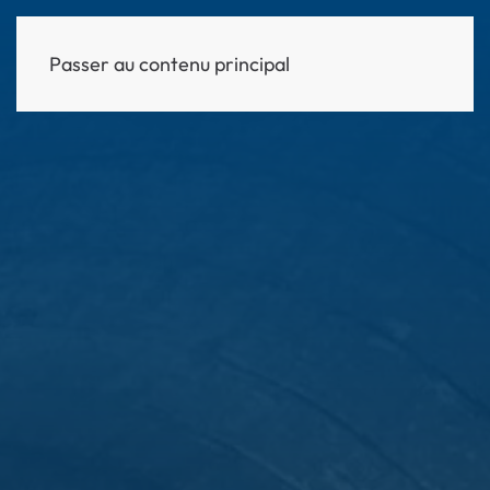
Passer au contenu principal
MENU