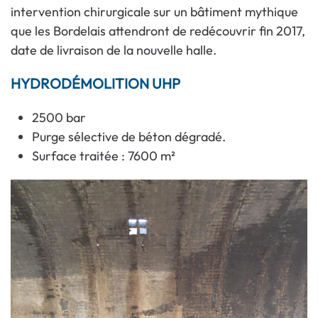
intervention chirurgicale sur un bâtiment mythique
que les Bordelais attendront de redécouvrir fin 2017,
date de livraison de la nouvelle halle.
HYDRODÉMOLITION UHP
2500 bar
Purge sélective de béton dégradé.
Surface traitée : 7600 m²