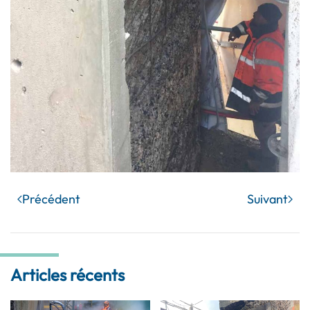
Précédent
Suivant
Articles récents