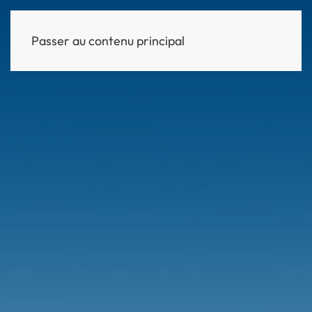
Passer au contenu principal
MENU