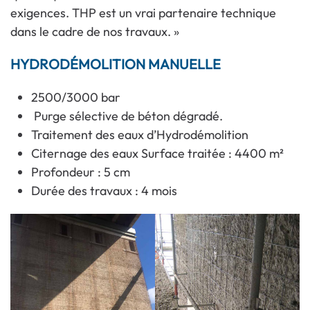
exigences. THP est un vrai partenaire technique
dans le cadre de nos travaux. »
HYDRODÉMOLITION MANUELLE
2500/3000 bar
Purge sélective de béton dégradé.
Traitement des eaux d’Hydrodémolition
Citernage des eaux Surface traitée : 4400 m²
Profondeur : 5 cm
Durée des travaux : 4 mois