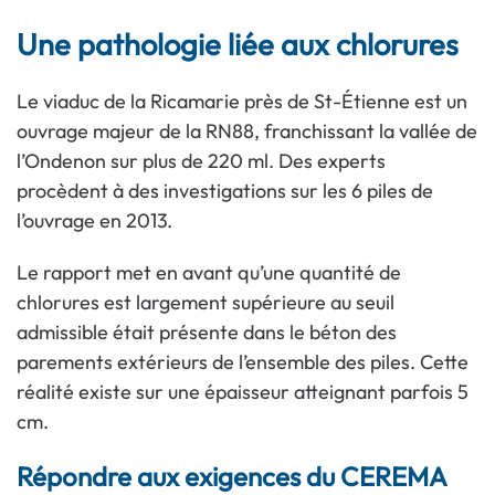
Une pathologie liée aux chlorures
Le viaduc de la Ricamarie près de St-Étienne est un
ouvrage majeur de la RN88, franchissant la vallée de
l’Ondenon sur plus de 220 ml. Des experts
procèdent à des investigations sur les 6 piles de
l’ouvrage en 2013.
Le rapport met en avant qu’une quantité de
chlorures est largement supérieure au seuil
admissible était présente dans le béton des
parements extérieurs de l’ensemble des piles. Cette
réalité existe sur une épaisseur atteignant parfois 5
cm.
Répondre aux exigences du CEREMA