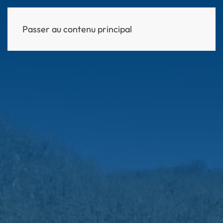
Passer au contenu principal
MENU