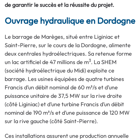
de garantir le succès et la réussite du projet.
Ouvrage hydraulique en Dordogne
Le barrage de Marèges, situé entre Liginiac et
Saint-Pierre, sur le cours de la Dordogne, alimente
deux centrales hydroélectriques. Sa retenue forme
3
un lac artificiel de 47 millions de m
. La SHEM
(société hydroélectrique du Midi) exploite ce
barrage. Les usines équipées de quatre turbines
Francis d’un débit nominal de 60 m³/s et d’une
puissance unitaire de 37,5 MW sur la rive droite
(côté Liginiac) et d’une turbine Francis d’un débit
nominal de 190 m³/s et d’une puissance de 120 MW
sur la rive gauche (côté Saint-Pierre).
Ces installations assurent une production annuelle