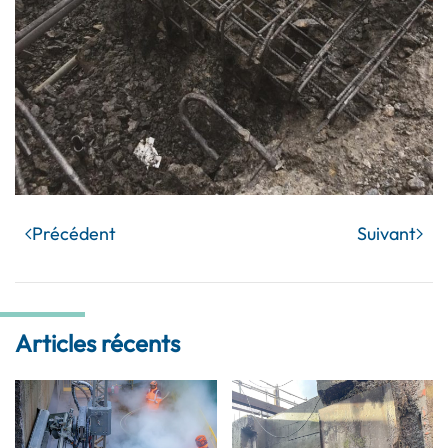
Précédent
Suivant
Articles récents