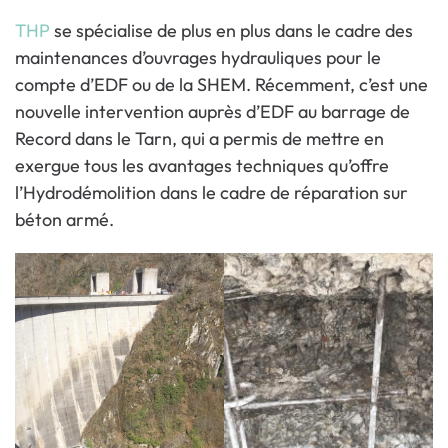
THP
se spécialise de plus en plus dans le cadre des
maintenances d’ouvrages hydrauliques pour le
compte d’EDF ou de la SHEM. Récemment, c’est une
nouvelle intervention auprès d’EDF au barrage de
Record dans le Tarn, qui a permis de mettre en
exergue tous les avantages techniques qu’offre
l’Hydrodémolition dans le cadre de réparation sur
béton armé.