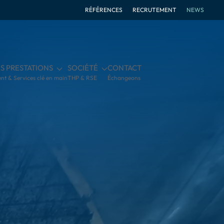
RÉFÉRENCES
RECRUTEMENT
NEWS