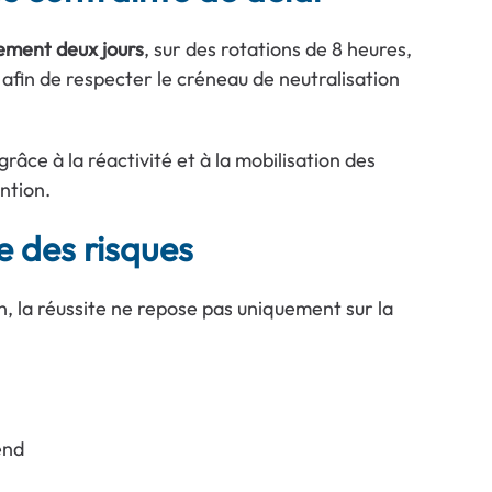
lement deux jours
, sur des rotations de 8 heures,
afin de respecter le créneau de neutralisation
âce à la réactivité et à la mobilisation des
ntion.
e des risques
 la réussite ne repose pas uniquement sur la
end