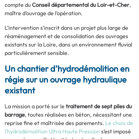
compte du
Conseil départemental du Loir-et-Cher
,
maître d’ouvrage de l’opération.
L’intervention s’inscrit dans un projet plus large de
réaménagement et de consolidation des ouvrages
existants sur la Loire, dans un environnement fluvial
particulièrement sensible.
Un chantier d’hydrodémolition en
régie sur un ouvrage hydraulique
existant
La mission a porté sur le
traitement de sept piles du
barrage
, toutes réalisées en béton, nécessitant une
reprise fine et maîtrisée des parements.
Le choix de
l’hydrodémolition Ultra Haute Pression
s’est imposé