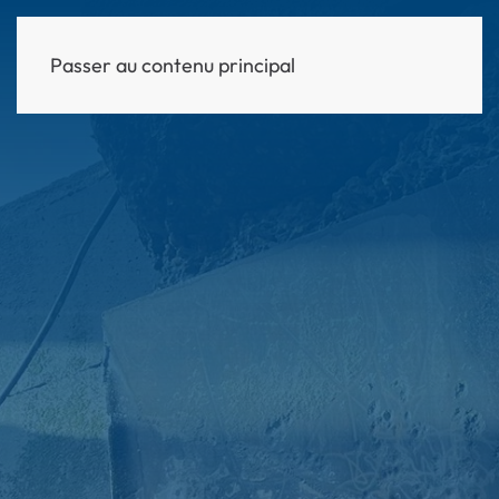
Passer au contenu principal
MENU