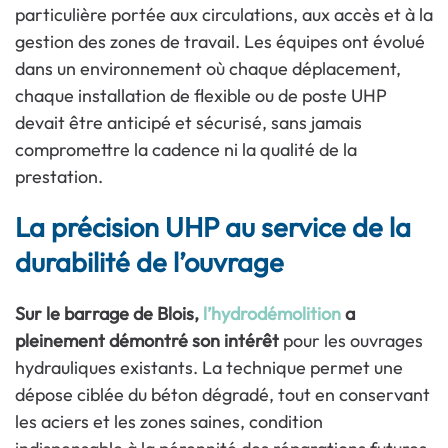
particulière portée aux circulations, aux accès et à la
gestion des zones de travail. Les équipes ont évolué
dans un environnement où chaque déplacement,
chaque installation de flexible ou de poste UHP
devait être anticipé et sécurisé, sans jamais
compromettre la cadence ni la qualité de la
prestation.
La précision UHP au service de la
durabilité de l’ouvrage
Sur le barrage de Blois,
l’hydrodémolition
a
pleinement démontré son intérêt
pour les ouvrages
hydrauliques existants. La technique permet une
dépose ciblée du béton dégradé, tout en conservant
les aciers et les zones saines, condition