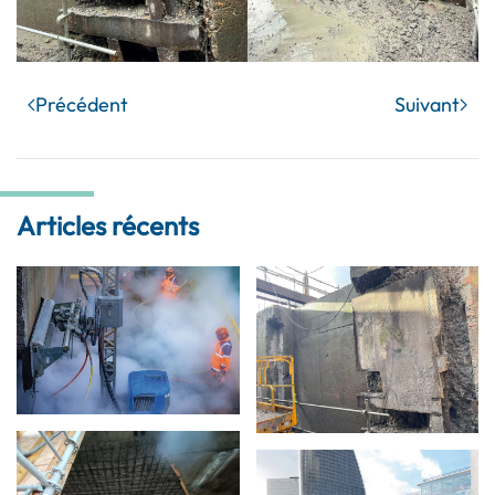
Précédent
Suivant
Articles récents