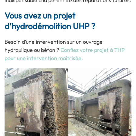
indispensable à la pérennité des réparations futures.
Vous avez un projet
d’hydrodémolition UHP ?
Besoin d’une intervention sur un ouvrage
hydraulique ou béton ?
Confiez votre projet à THP
pour une intervention maîtrisée.