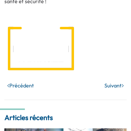
santé et sécurité !
Précédent
Suivant
Articles récents