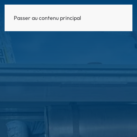
Passer au contenu principal
MENU