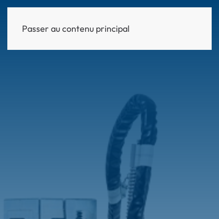
Passer au contenu principal
MENU