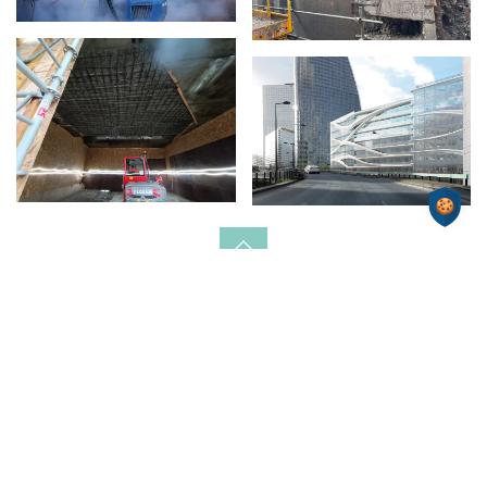
Nous rendre visite