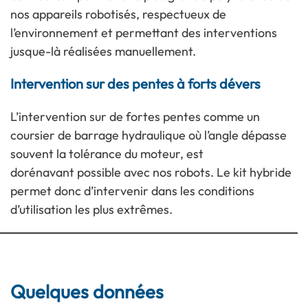
nos appareils robotisés, respectueux de
l’environnement et permettant des interventions
jusque-là réalisées manuellement.
Intervention sur des pentes à forts dévers
L’intervention sur de fortes pentes comme un
coursier de barrage hydraulique où l’angle dépasse
souvent la tolérance du moteur, est
dorénavant possible avec nos robots. Le kit hybride
permet donc d’intervenir dans les conditions
d’utilisation les plus extrêmes.
Quelques données