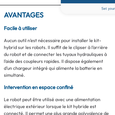
Set your
AVANTAGES
Facile à utiliser
Aucun outil n’est nécessaire pour installer le kit-
hybrid sur les robots. Il suffit de le clipser à l’arrière
du robot et de connecter les tuyaux hydrauliques à
l’aide des coupleurs rapides. Il dispose également
d’un chargeur intégré qui alimente la batterie en
simultané.
Intervention en espace confiné
Le robot peut être utilisé avec une alimentation
électrique extérieur lorsque le kit hybride est
connecté. Il permet une plus grande polyvalence de