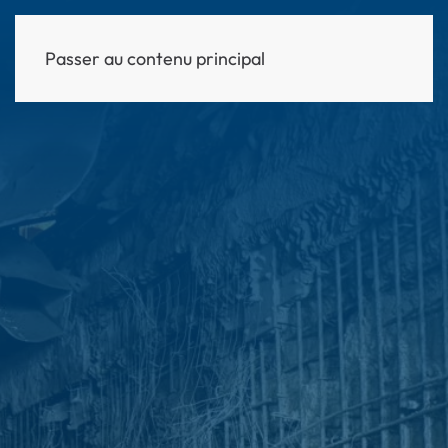
Passer au contenu principal
MENU