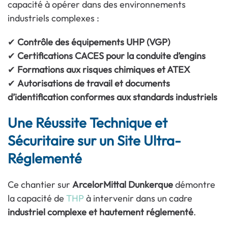
capacité à opérer dans des environnements
industriels complexes :
✔
Contrôle des équipements UHP (VGP)
✔
Certifications CACES pour la conduite d’engins
✔
Formations aux risques chimiques et ATEX
✔
Autorisations de travail et documents
d’identification conformes aux standards industriels
Une Réussite Technique et
Sécuritaire sur un Site Ultra-
Réglementé
Ce chantier sur
ArcelorMittal Dunkerque
démontre
la capacité de
THP
à intervenir dans un cadre
industriel complexe et hautement réglementé
.