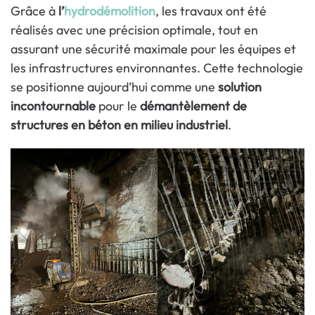
Grâce à
l’
hydrodémolition
, les travaux ont été
réalisés avec une précision optimale, tout en
assurant une sécurité maximale pour les équipes et
les infrastructures environnantes. Cette technologie
se positionne aujourd’hui comme une
solution
incontournable
pour le
démantèlement de
structures en béton en milieu industriel
.