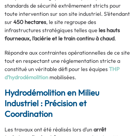
standards de sécurité extrêmement stricts pour
toute intervention sur son site industriel. S’étendant
sur
450 hectares
, le site regroupe des
infrastructures stratégiques telles que
les hauts
fourneaux, l’aciérie et le train continu à chaud
.
Répondre aux contraintes opérationnelles de ce site
tout en respectant une réglementation stricte a
constitué un véritable défi pour les équipes
THP
d’hydrodémolition
mobilisées.
Hydrodémolition en Milieu
Industriel : Précision et
Coordination
Les travaux ont été réalisés lors d’un
arrêt