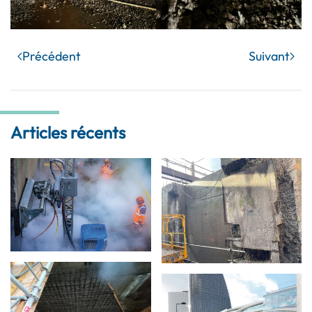
Précédent
Suivant
Articles récents