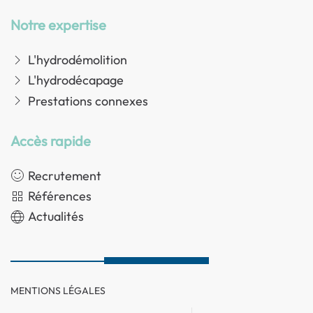
Notre expertise
L'hydrodémolition
L'hydrodécapage
Prestations connexes
Accès rapide
Recrutement
Références
Actualités
MENTIONS LÉGALES