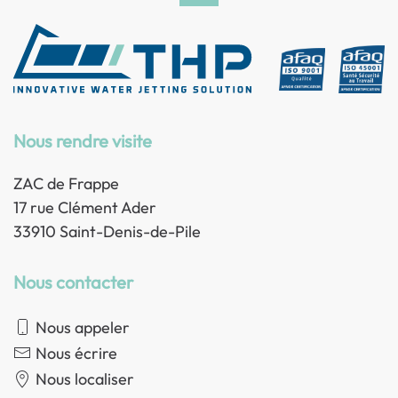
Nous rendre visite
ZAC de Frappe
17 rue Clément Ader
33910 Saint-Denis-de-Pile
Nous contacter
Nous appeler
Nous écrire
Nous localiser