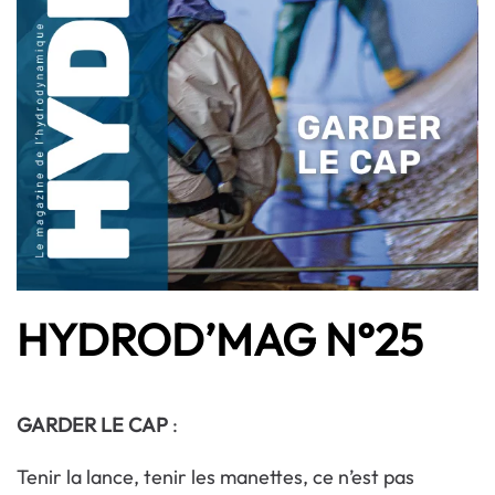
HYDROD’MAG N°25
GARDER LE CAP
:
Tenir la lance, tenir les manettes, ce n’est pas