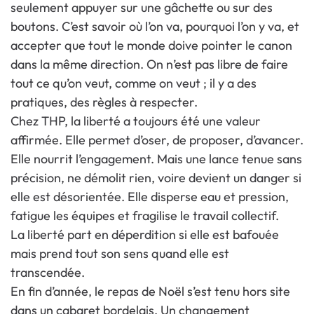
seulement appuyer sur une gâchette ou sur des
boutons. C’est savoir où l’on va, pourquoi l’on y va, et
accepter que tout le monde doive pointer le canon
dans la même direction. On n’est pas libre de faire
tout ce qu’on veut, comme on veut ; il y a des
pratiques, des règles à respecter.
Chez THP, la liberté a toujours été une valeur
affirmée. Elle permet d’oser, de proposer, d’avancer.
Elle nourrit l’engagement. Mais une lance tenue sans
précision, ne démolit rien, voire devient un danger si
elle est désorientée. Elle disperse eau et pression,
fatigue les équipes et fragilise le travail collectif.
La liberté part en déperdition si elle est bafouée
mais prend tout son sens quand elle est
transcendée.
En fin d’année, le repas de Noël s’est tenu hors site
dans un cabaret bordelais. Un changement