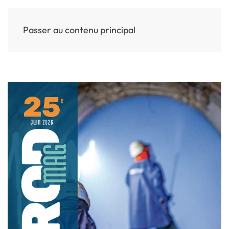
Passer au contenu principal
MENU