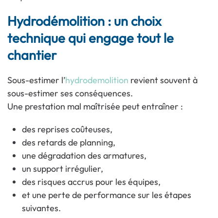
Hydrodémolition : un choix
technique qui engage tout le
chantier
Sous-estimer l’
hydrodemolition
revient souvent à
sous-estimer ses conséquences.
Une prestation mal maîtrisée peut entraîner :
des reprises coûteuses,
des retards de planning,
une dégradation des armatures,
un support irrégulier,
des risques accrus pour les équipes,
et une perte de performance sur les étapes
suivantes.