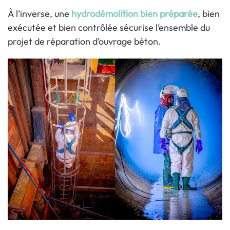
À l’inverse, une
hydrodémolition bien préparée
, bien
exécutée et bien contrôlée sécurise l’ensemble du
projet de réparation d’ouvrage béton.