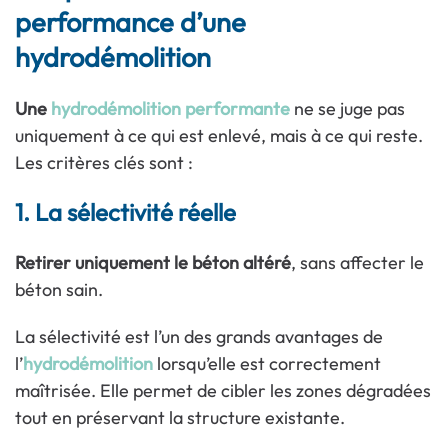
performance d’une
hydrodémolition
Une
hydrodémolition performante
ne se juge pas
uniquement à ce qui est enlevé, mais à ce qui reste.
Les critères clés sont :
1. La sélectivité réelle
Retirer uniquement le béton altéré
, sans affecter le
béton sain.
La sélectivité est l’un des grands avantages de
l’
hydrodémolition
lorsqu’elle est correctement
maîtrisée. Elle permet de cibler les zones dégradées
tout en préservant la structure existante.