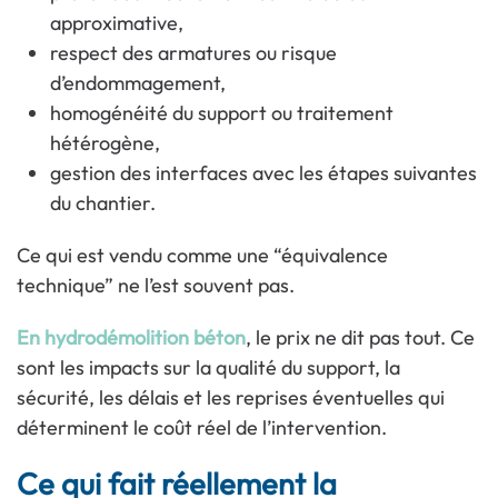
approximative,
respect des armatures ou risque
d’endommagement,
homogénéité du support ou traitement
hétérogène,
gestion des interfaces avec les étapes suivantes
du chantier.
Ce qui est vendu comme une “équivalence
technique” ne l’est souvent pas.
En hydrodémolition béton
, le prix ne dit pas tout. Ce
sont les impacts sur la qualité du support, la
sécurité, les délais et les reprises éventuelles qui
déterminent le coût réel de l’intervention.
Ce qui fait réellement la