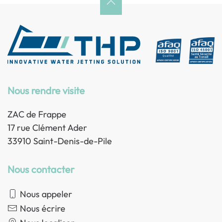
Nous rendre visite
ZAC de Frappe
17 rue Clément Ader
33910 Saint-Denis-de-Pile
Nous contacter
Nous appeler
Nous écrire