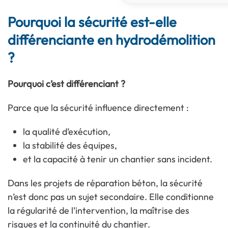
Pourquoi la sécurité est-elle
différenciante en hydrodémolition
?
Pourquoi c’est différenciant ?
Parce que la sécurité influence directement :
la qualité d’exécution,
la stabilité des équipes,
et la capacité à tenir un chantier sans incident.
Dans les projets de réparation béton, la sécurité
n’est donc pas un sujet secondaire. Elle conditionne
la régularité de l’intervention, la maîtrise des
risques et la continuité du chantier.