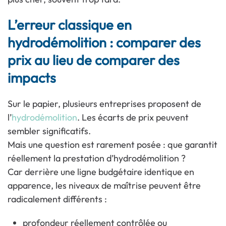
L’erreur classique en
hydrodémolition : comparer des
prix au lieu de comparer des
impacts
Sur le papier, plusieurs entreprises proposent de
l’
hydrodémolition
. Les écarts de prix peuvent
sembler significatifs.
Mais une question est rarement posée : que garantit
réellement la prestation d’hydrodémolition ?
Car derrière une ligne budgétaire identique en
apparence, les niveaux de maîtrise peuvent être
radicalement différents :
profondeur réellement contrôlée ou