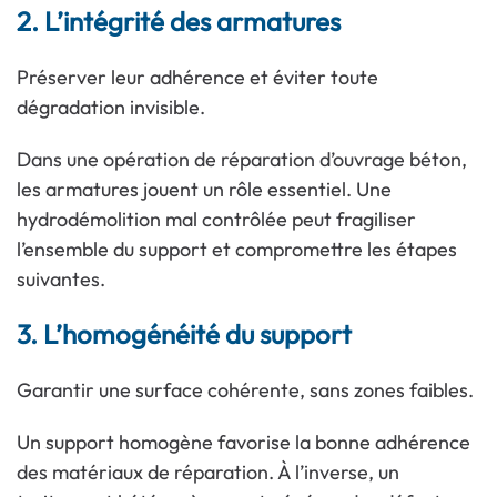
2. L’intégrité des armatures
Préserver leur adhérence et éviter toute
dégradation invisible.
Dans une opération de réparation d’ouvrage béton,
les armatures jouent un rôle essentiel. Une
hydrodémolition mal contrôlée peut fragiliser
l’ensemble du support et compromettre les étapes
suivantes.
3. L’homogénéité du support
Garantir une surface cohérente, sans zones faibles.
Un support homogène favorise la bonne adhérence
des matériaux de réparation. À l’inverse, un