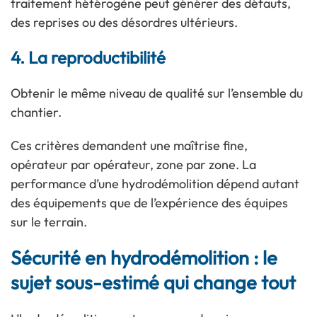
traitement hétérogène peut générer des défauts,
des reprises ou des désordres ultérieurs.
4. La reproductibilité
Obtenir le même niveau de qualité sur l’ensemble du
chantier.
Ces critères demandent une maîtrise fine,
opérateur par opérateur, zone par zone. La
performance d’une hydrodémolition dépend autant
des équipements que de l’expérience des équipes
sur le terrain.
Sécurité en hydrodémolition : le
sujet sous-estimé qui change tout