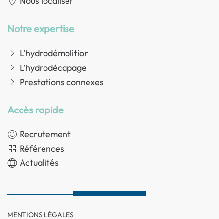
Nous localiser
Notre expertise
L'hydrodémolition
L'hydrodécapage
Prestations connexes
Accès rapide
Recrutement
Références
Actualités
MENTIONS LÉGALES