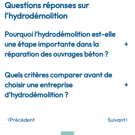
Questions réponses sur
l’hydrodémolition
Pourquoi l’hydrodémolition est-elle
une étape importante dans la
+
réparation des ouvrages béton ?
Quels critères comparer avant de
choisir une entreprise
+
d’hydrodémolition ?
Précédent
Suivant