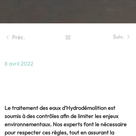
Suiv.
Préc.
8 avril 2022
Le traitement des eaux
d’hydrodémolition : un enjeu
environnemental
Le traitement des eaux d’Hydrodémolition est
soumis à des contrôles afin de limiter les enjeux
environnementaux. Nos experts font le nécessaire
pour respecter ces règles, tout en assurant la