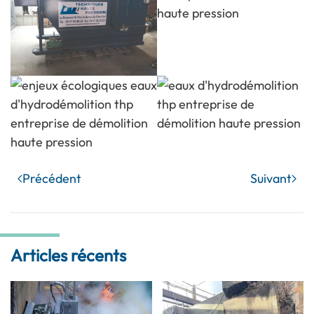
Précédent
Suivant
Articles récents