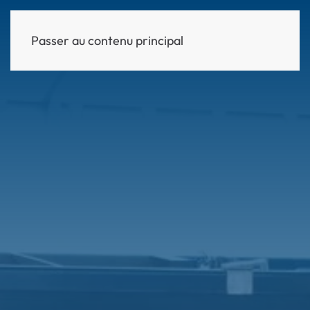
Passer au contenu principal
MENU