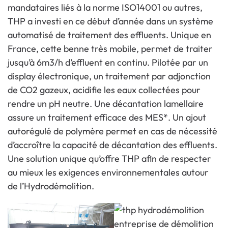
mandataires liés à la norme ISO14001 ou autres,
THP a investi en ce début d’année dans un système
automatisé de traitement des effluents. Unique en
France, cette benne très mobile, permet de traiter
jusqu’à 6m3/h d’effluent en continu. Pilotée par un
display électronique, un traitement par adjonction
de CO2 gazeux, acidifie les eaux collectées pour
rendre un pH neutre. Une décantation lamellaire
assure un traitement efficace des MES*. Un ajout
autorégulé de polymère permet en cas de nécessité
d’accroître la capacité de décantation des effluents.
Une solution unique qu’offre THP afin de respecter
au mieux les exigences environnementales autour
de l’Hydrodémolition.