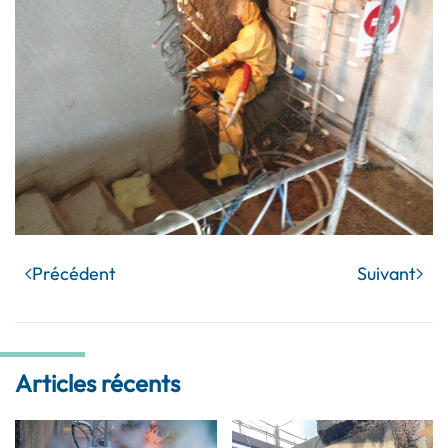
Précédent
Suivant
Articles récents