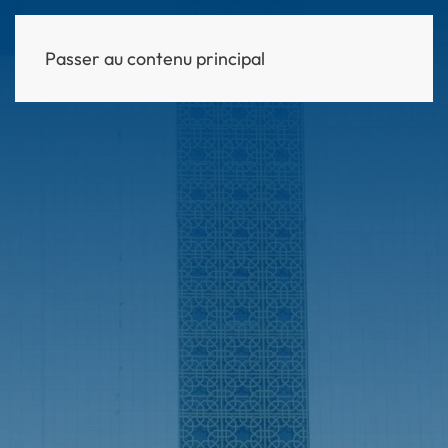
Passer au contenu principal
MENU