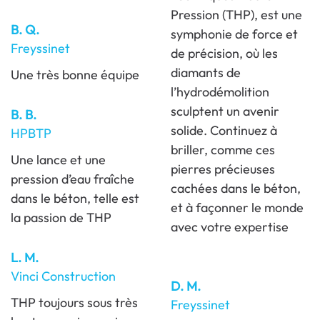
Pression (THP), est une
B. Q.
symphonie de force et
Freyssinet
de précision, où les
diamants de
Une très bonne équipe
l’hydrodémolition
sculptent un avenir
B. B.
solide. Continuez à
HPBTP
briller, comme ces
Une lance et une
pierres précieuses
pression d’eau fraîche
cachées dans le béton,
dans le béton, telle est
et à façonner le monde
la passion de THP
avec votre expertise
L. M.
Vinci Construction
D. M.
THP toujours sous très
Freyssinet