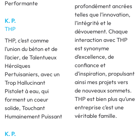
Performante
profondément ancrées
telles que l’innovation,
K. P.
l’intégrité et le
THP
dévouement. Chaque
interaction avec THP
THP, c’est comme
est synonyme
l’union du béton et de
d’excellence, de
l’acier, de Talentueux
confiance et
Héroïques
d’inspiration, propulsant
Pertuisaniers, avec un
ainsi mes projets vers
Trop Hallucinant
de nouveaux sommets.
Pistolet à eau, qui
THP est bien plus qu’une
forment un coeur
entreprise c’est une
solide, Touchant
véritable famille.
Humainement Puissant
K. P.