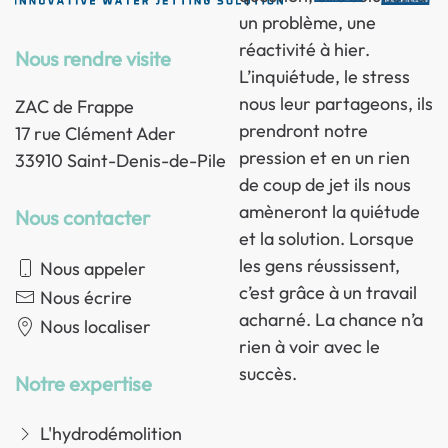
un problème, une
réactivité à hier.
Nous rendre visite
L’inquiétude, le stress
nous leur partageons, ils
ZAC de Frappe
prendront notre
17 rue Clément Ader
pression et en un rien
33910 Saint-Denis-de-Pile
de coup de jet ils nous
amèneront la quiétude
Nous contacter
et la solution. Lorsque
les gens réussissent,
Nous appeler
c’est grâce à un travail
Nous écrire
acharné. La chance n’a
Nous localiser
rien à voir avec le
succès.
Notre expertise
L'hydrodémolition