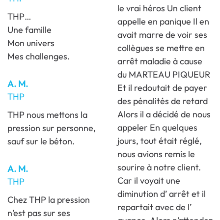
le vrai héros Un client
THP…
appelle en panique Il en
Une famille
avait marre de voir ses
Mon univers
collègues se mettre en
Mes challenges.
arrêt maladie à cause
du MARTEAU PIQUEUR
A. M.
Et il redoutait de payer
THP
des pénalités de retard
Alors il a décidé de nous
THP nous mettons la
appeler En quelques
pression sur personne,
jours, tout était réglé,
sauf sur le béton.
nous avions remis le
sourire à notre client.
A. M.
Car il voyait une
THP
diminution d’ arrêt et il
Chez THP la pression
repartait avec de l’
n’est pas sur ses