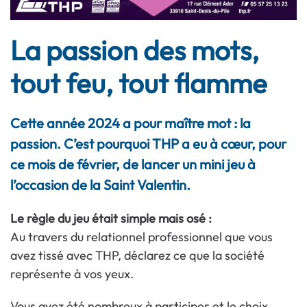
La passion des mots,
tout feu, tout flamme
Cette année 2024 a pour maître mot : la
passion. C’est pourquoi THP a eu à cœur, pour
ce mois de février, de lancer un mini jeu à
l’occasion de la Saint Valentin.
Le règle du jeu était simple mais osé :
Au travers du
relationnel professionnel
que vous
avez tissé avec THP, déclarez ce que la société
représente à vos yeux.
Vous avez été nombreux à participer et le choix