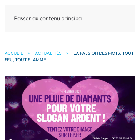
Passer au contenu principal
MENU
ACCUEIL
ACTUALITÉS
LA PASSION DES MOTS, TOUT
FEU, TOUT FLAMME