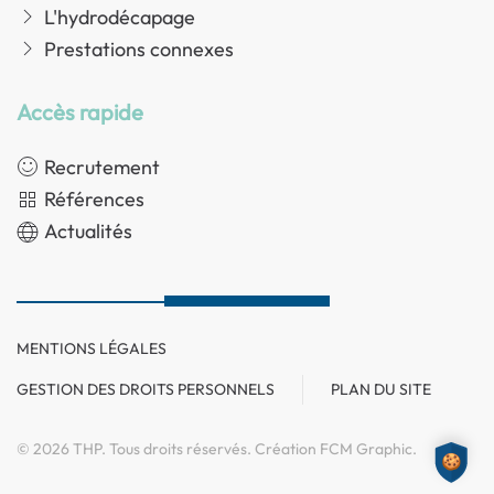
L'hydrodécapage
Prestations connexes
Accès rapide
Recrutement
Références
Actualités
MENTIONS LÉGALES
GESTION DES DROITS PERSONNELS
PLAN DU SITE
©
2026
THP. Tous droits réservés. Création
FCM Graphic
.