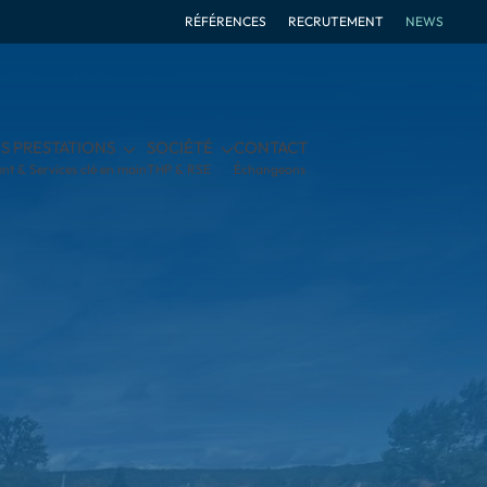
RÉFÉRENCES
RECRUTEMENT
NEWS