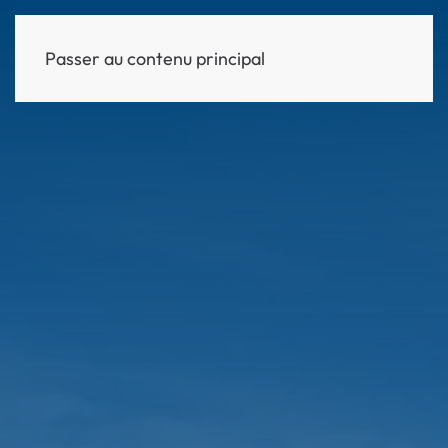
Passer au contenu principal
MENU