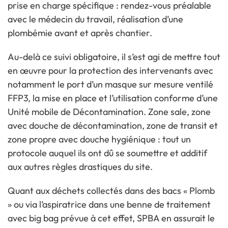
prise en charge spécifique : rendez-vous préalable
avec le médecin du travail, réalisation d’une
plombémie avant et après chantier.
Au-delà ce suivi obligatoire, il s’est agi de mettre tout
en œuvre pour la protection des intervenants avec
notamment le port d’un masque sur mesure ventilé
FFP3, la mise en place et l’utilisation conforme d’une
Unité mobile de Décontamination. Zone sale, zone
avec douche de décontamination, zone de transit et
zone propre avec douche hygiénique : tout un
protocole auquel ils ont dû se soumettre et additif
aux autres règles drastiques du site.
Quant aux déchets collectés dans des bacs « Plomb
» ou via l’aspiratrice dans une benne de traitement
avec big bag prévue à cet effet, SPBA en assurait le