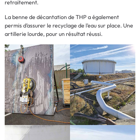
retraitement.
La benne de décantation de THP a également
permis d’assurer le recyclage de l’eau sur place. Une
artillerie lourde, pour un résultat réussi.