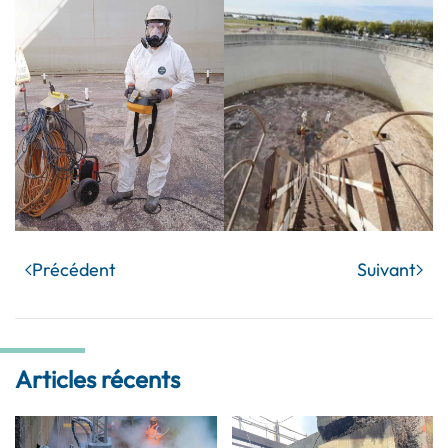
Précédent
Suivant
Articles récents