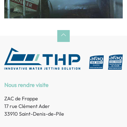
Nous rendre visite
ZAC de Frappe
17 rue Clément Ader
33910 Saint-Denis-de-Pile