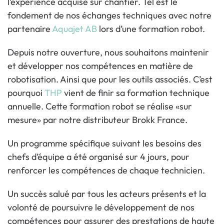
l’expérience acquise sur chantier. Tel est le
fondement de nos échanges techniques avec notre
partenaire
Aquajet AB
lors d’une formation robot.
Depuis notre ouverture, nous souhaitons maintenir
et développer nos compétences en matière de
robotisation. Ainsi que pour les outils associés. C’est
pourquoi
THP
vient de finir sa formation technique
annuelle. Cette formation robot se réalise «sur
mesure» par notre distributeur Brokk France.
Un programme spécifique suivant les besoins des
chefs d’équipe a été organisé sur 4 jours, pour
renforcer les compétences de chaque technicien.
Un succès salué par tous les acteurs présents et la
volonté de poursuivre le développement de nos
compétences pour assurer des prestations de haute