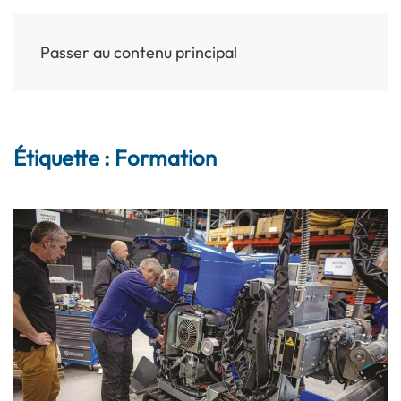
Passer au contenu principal
MENU
Étiquette :
Formation