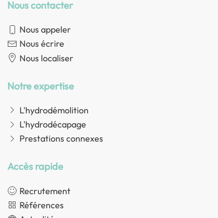
Nous contacter
Nous appeler
Nous écrire
Nous localiser
Notre expertise
L'hydrodémolition
L'hydrodécapage
Prestations connexes
Accès rapide
Recrutement
Références