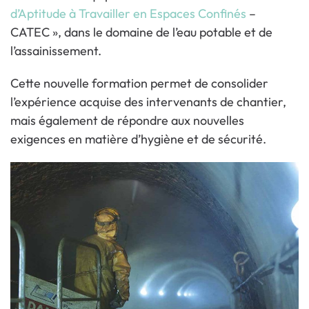
d’Aptitude à Travailler en Espaces Confinés
–
CATEC », dans le domaine de l’eau potable et de
l’assainissement.
Cette nouvelle formation permet de consolider
l’expérience acquise des intervenants de chantier,
mais également de répondre aux nouvelles
exigences en matière d’hygiène et de sécurité.