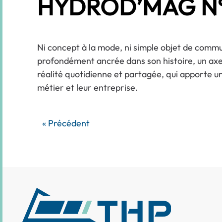
HYDROD’MAG N
Ni concept à la mode, ni simple objet de commu
profondément ancrée dans son histoire, un axe 
réalité quotidienne et partagée, qui apporte un
métier et leur entreprise.
« Précédent