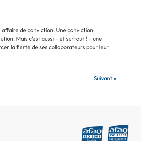
affaire de conviction. Une conviction
on. Mais c’est aussi – et surtout ! – une
cer la fierté de ses collaborateurs pour leur
Suivant »