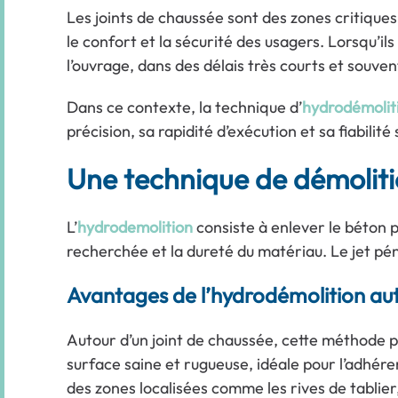
Les joints de chaussée sont des zones critiques
le confort et la sécurité des usagers. Lorsqu’ils 
l’ouvrage, dans des délais très courts et souv
Dans ce contexte, la technique d’
hydrodémolit
précision, sa rapidité d’exécution et sa fiabilité 
Une technique de démoliti
L’
hydrodemolition
consiste à enlever le béton p
recherchée et la dureté du matériau. Le jet pén
Avantages de l’hydrodémolition aut
Autour d’un joint de chaussée, cette méthode pe
surface saine et rugueuse, idéale pour l’adhére
des zones localisées comme les rives de tablier,