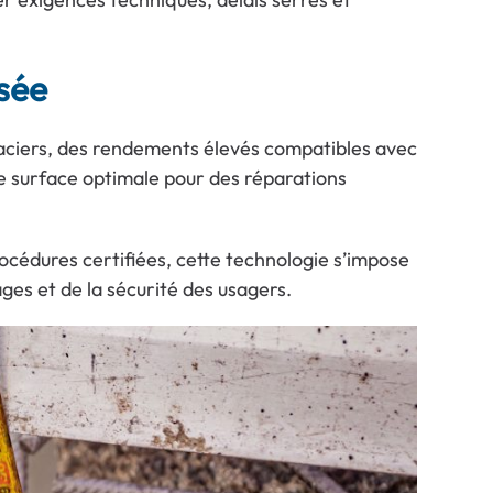
ssée
s aciers, des rendements élevés compatibles avec
 de surface optimale pour des réparations
rocédures certifiées, cette technologie s’impose
ges et de la sécurité des usagers.