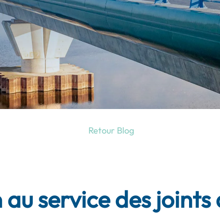
Retour Blog
 au service des joints