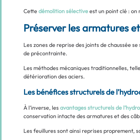
Cette
démolition sélective
est un point clé : on
Préserver les armatures et
Les zones de reprise des joints de chaussée se
de précontrainte.
Les méthodes mécaniques traditionnelles, telle
détérioration des aciers.
Les bénéfices structurels de l’hydr
À l’inverse, les
avantages structurels de l’hydr
conservation intacte des armatures et des câble
Les feuillures sont ainsi reprises proprement, s